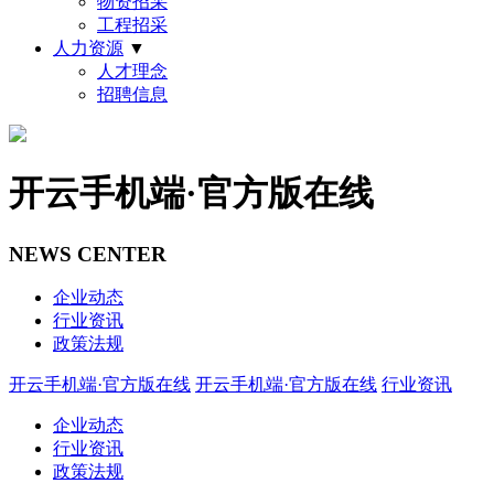
物资招采
工程招采
人力资源
▼
人才理念
招聘信息
开云手机端·官方版在线
NEWS CENTER
企业动态
行业资讯
政策法规
开云手机端·官方版在线
开云手机端·官方版在线
行业资讯
企业动态
行业资讯
政策法规