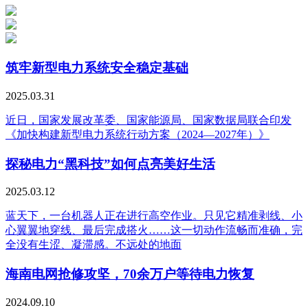
筑牢新型电力系统安全稳定基础
2025.03.31
近日，国家发展改革委、国家能源局、国家数据局联合印发
《加快构建新型电力系统行动方案（2024—2027年）》
探秘电力“黑科技”如何点亮美好生活
2025.03.12
蓝天下，一台机器人正在进行高空作业。只见它精准剥线、小
心翼翼地穿线、最后完成搭火……这一切动作流畅而准确，完
全没有生涩、凝滞感。不远处的地面
海南电网抢修攻坚，70余万户等待电力恢复
2024.09.10