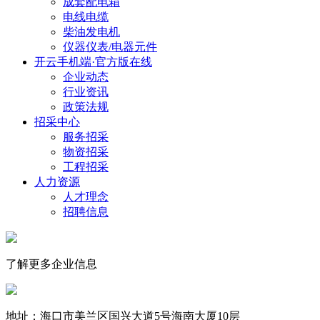
成套配电箱
电线电缆
柴油发电机
仪器仪表/电器元件
开云手机端·官方版在线
企业动态
行业资讯
政策法规
招采中心
服务招采
物资招采
工程招采
人力资源
人才理念
招聘信息
了解更多企业信息
地址：海口市美兰区国兴大道5号海南大厦10层