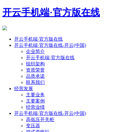
开云手机端·官方版在线
开云手机端·官方版在线
开云手机端·官方版在线-开云(中国)
企业简介
开云手机端·官方版在线
组织架构
资质荣誉
品质承诺
联系我们
经营发展
主要业务
主要案例
经营业绩
开云手机端·官方版在线-开云(中国)
高低压开关柜
变压器
箱式变电站