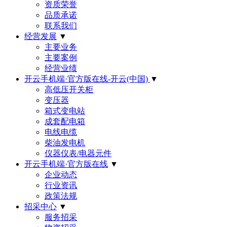
资质荣誉
品质承诺
联系我们
经营发展
▼
主要业务
主要案例
经营业绩
开云手机端·官方版在线-开云(中国)
▼
高低压开关柜
变压器
箱式变电站
成套配电箱
电线电缆
柴油发电机
仪器仪表/电器元件
开云手机端·官方版在线
▼
企业动态
行业资讯
政策法规
招采中心
▼
服务招采