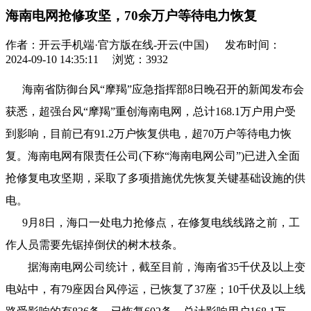
海南电网抢修攻坚，70余万户等待电力恢复
作者：开云手机端·官方版在线-开云(中国) 发布时间：
2024-09-10 14:35:11 浏览：3932
海南省防御台风“摩羯”应急指挥部8日晚召开的新闻发布会
获悉，超强台风“摩羯”重创海南电网，总计168.1万户用户受
到影响，目前已有91.2万户恢复供电，超70万户等待电力恢
复。海南电网有限责任公司(下称“海南电网公司”)已进入全面
抢修复电攻坚期，采取了多项措施优先恢复关键基础设施的供
电。
9月8日，海口一处电力抢修点，在修复电线线路之前，工
作人员需要先锯掉倒伏的树木枝条。
据海南电网公司统计，截至目前，海南省35千伏及以上变
电站中，有79座因台风停运，已恢复了37座；10千伏及以上线