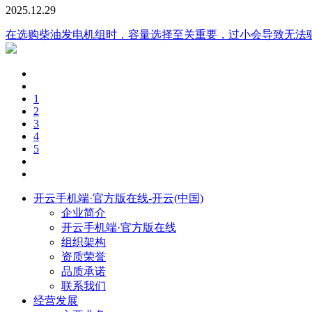
2025.12.29
在选购柴油发电机组时，容量选择至关重要，过小会导致无法
1
2
3
4
5
开云手机端·官方版在线-开云(中国)
企业简介
开云手机端·官方版在线
组织架构
资质荣誉
品质承诺
联系我们
经营发展