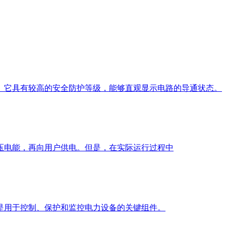
。它具有较高的安全防护等级，能够直观显示电路的导通状态。
压电能，再向用户供电。但是，在实际运行过程中
是用于控制、保护和监控电力设备的关键组件。