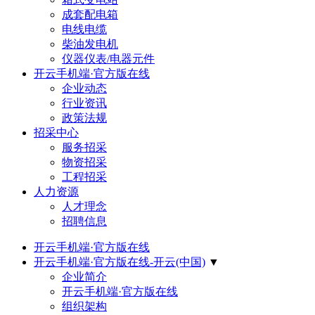
成套配电箱
电线电缆
柴油发电机
仪器仪表/电器元件
开云手机端·官方版在线
企业动态
行业资讯
政策法规
招采中心
服务招采
物资招采
工程招采
人力资源
人才理念
招聘信息
开云手机端·官方版在线
开云手机端·官方版在线-开云(中国)
▼
企业简介
开云手机端·官方版在线
组织架构