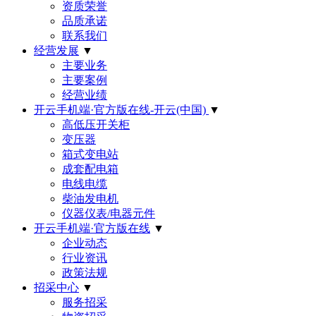
资质荣誉
品质承诺
联系我们
经营发展
▼
主要业务
主要案例
经营业绩
开云手机端·官方版在线-开云(中国)
▼
高低压开关柜
变压器
箱式变电站
成套配电箱
电线电缆
柴油发电机
仪器仪表/电器元件
开云手机端·官方版在线
▼
企业动态
行业资讯
政策法规
招采中心
▼
服务招采