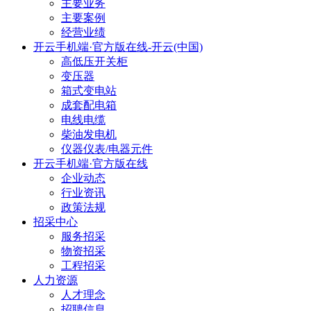
主要业务
主要案例
经营业绩
开云手机端·官方版在线-开云(中国)
高低压开关柜
变压器
箱式变电站
成套配电箱
电线电缆
柴油发电机
仪器仪表/电器元件
开云手机端·官方版在线
企业动态
行业资讯
政策法规
招采中心
服务招采
物资招采
工程招采
人力资源
人才理念
招聘信息