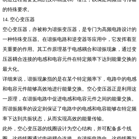
的特殊要求。
14. 空心变压器
空心变压器，亦被称为谐振变压器，是专门为高频电路设计的
一种特殊变压器。在谐振电路和逆变器等应用中，它发挥着至
关重要的作用。其工作原理基于电感耦合和谐振现象，通过变
压器耦合连接的电感和电容元件在特定频率下达到能量交换的
最大化。
详细来说，谐振现象指的是在某个特定频率下，电路中的电感
和电容元件能够高效地进行能量交换。空心变压器正是利用这
一原理，在谐振电路中促进电感和电容元件之间的能量交换。
而谐振频率的设定则保证了电路中的电感和电容能够在特定频
率下达到共振状态，从而实现高效的能量传输。
此外，空心变压器的线圈设计为空心结构，并可配备多个线
圈，这些线圈通过电磁耦合连接。在谐振电路中，这些线圈与