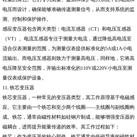
电压而设计，确保能够准确传递测量信号，从而支持系统的监
测、控制和保护操作。
感应变压器包含两大类型：电流互感器（CT）和电压互感器
（VT）。电流互感器专注于测量大电流，通过降低高电流至
适合仪表测量的范围，为测量仪表提供标准化的5A或1A小电
流输出。而电压互感器则致力于测量高电压，同样地，它将高
电压降至安全范围，并输出标准化的110V或220V小电压至测
量仪表或保护设备。
11. 铁芯变压器
铁芯变压器，一种常见的变压器类型，其工作原理基于电磁感
应。它主要由一个铁芯和至少两个线圈——主线圈与副线圈构
成。铁芯，通常由磁性材料如硅钢片制成，能够增强变压器的
磁耦合，进而提升能量传递的效率。其工作过程如下：
铁芯：作为变压器的核心部件，铁芯通常由低磁导率的磁性材