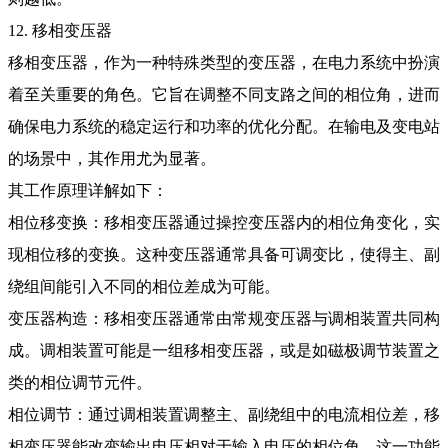
12. 移相变压器
移相变压器，作为一种特殊类型的变压器，在电力系统中扮演
着至关重要的角色。它旨在调整不同支路之间的相位角，进而
确保电力系统的稳定运行和功率的优化分配。在输电及变电站
的场景中，其作用尤为显著。
其工作原理详解如下：
相位移变换：移相变压器通过操控变压器内的相位角变化，实
现相位移的变换。这种变压器通常具备可调变比，使得主、副
绕组间能引入不同的相位差成为可能。
变压器构造：移相变压器通常由常规变压器与调相装置共同构
成。调相装置可能是一组移相变压器，或是如磁极调节装置之
类的相位调节元件。
相位调节：通过调相装置调整主、副绕组中的电流相位差，移
相变压器能改变输出电压相对于输入电压的相位角。这一功能