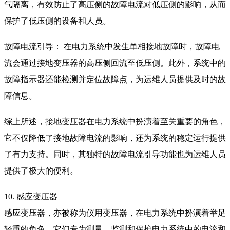
气隔离，有效防止了高压侧的故障电流对低压侧的影响，从而
保护了低压侧的设备和人员。
故障电流引导： 在电力系统中发生单相接地故障时，故障电
流会通过接地变压器的高压侧回流至低压侧。此外，系统中的
故障指示器还能检测并定位故障点，为运维人员提供及时的故
障信息。
综上所述，接地变压器在电力系统中扮演着至关重要的角色，
它不仅降低了接地故障电流的影响，还为系统的稳定运行提供
了有力支持。同时，其独特的故障电流引导功能也为运维人员
提供了极大的便利。
10. 感应变压器
感应变压器，亦被称为仪用变压器，在电力系统中扮演着举足
轻重的角色。它们专为测量、监测和保护电力系统中的电流和