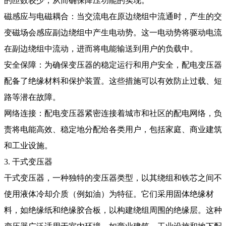
的匝数较少，从而确保降压功能的实现。
磁感应与电磁耦合：当交流电在原边绕组中流通时，产生的交
变磁场会感应副边绕组中产生电动势。这一电动势将驱动电流
在副边绕组中流动，进而将电能输送到用户的负载中。
安全保障：为确保变压器的稳定运行和用户安全，配电变压器
配备了绝缘材料和保护装置。这些措施可以有效防止过载、短
路等潜在故障。
网络连接：配电变压器紧密连接着城市和社区的配电网络，负
责将电能高效、稳定地分配给各类用户，包括家庭、商业建筑
和工业设施。
3. 干式变压器
干式变压器，一种独特的变压器类型，以其绕组和铁芯之间不
使用液体冷却介质（例如油）为特征。它们采用固体绝缘材
料，如绝缘纸和绝缘胶合板，以构建绕组周围的绝缘层。这种