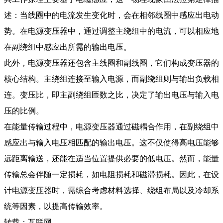
述：当线圈中的电流发生变化时，会在相邻线圈中感应出电动
势。在电源变压器中，通过调整主绕组中的电流，可以相应地
在副绕组中感应出所需的输出电压。
此外，电源变压器还包含主线圈和副线圈，它们构成变压器的
核心结构。主绕组连接至输入电源，而副绕组则与输出负载相
连。变压比，即主副绕组匝数之比，决定了输出电压与输入电
压的比例。
在能量传输过程中，电源变压器通过磁耦合作用，在副绕组中
感应出与输入电压相匹配的输出电压。这不仅使得高电压能够
远距离输送，还能在适当位置提供必要的低电压。然而，能量
传输总会伴随一定损耗，如电阻损耗和磁滞损耗。因此，在设
计电源变压器时，需综合考虑材料选择、绕组布局以及冷却系
统等因素，以提高传输效率。
转载：互联网