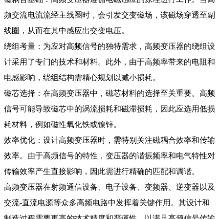
频交流电流流经主线圈时，会引发交变磁场，该磁场穿透至副
线圈，从而在其中感应出交变电压。
绕组考量：为应对高频信号的独特需求，高频变压器的绕组设
计采用了专门的技术和材料。此外，由于高频率带来的电阻和
电感影响，绕组结构需精心规划以减小损耗。
磁芯选择：在高频变压器中，磁芯材料的选择至关重要。高频
信号可能导致磁芯中的涡流损耗和磁滞损耗，因此应选用低损
耗材料，例如磁性氧化铁或镍锌。
效率优化：设计高频变压器时，需特别关注磁耦合效率和传输
效率。由于高频信号的特性，变压器的谐振频率和电气特性对
传输效率产生直接影响，因此需进行精确的匹配和调谐。
高频变压器在射频通信设备、电子设备、变频器、逆变器以及
交流-直流电源等众多高频电路中发挥着关键作用。其设计和
制造过程需要更高的技术精度和严谨性，以满足高频信号传输