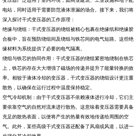
变压器广泛适用于室内环境，如商业建筑、工业设施和地下配
电站，同时适用于需要防范液体泄漏的场合。接下来，我们将
深入探讨干式变压器的工作原理：
绝缘与绕组：干式变压器的绕组被精心包裹在绝缘纸和绝缘胶
合板中，旨在预防绕组间及绕组与铁芯间的电气短路。这些绝
缘材料为系统提供了必要的电气隔离。
绕组与铁芯的协同作用：干式变压器的绕组紧密地绕制在铁芯
上，铁芯的存在大大增强了磁场的传递并提升了能量转换的效
率。相较于液体冷却的变压器，干式变压器的绕组设计更注重
散热，以确保在运行过程中温度保持稳定。
空气冷却机制：由于干式变压器不依赖液体进行冷却，它们主
要依靠空气的自然对流来进行散热。这意味着变压器需要具备
充足的散热表面，以便将产生的热量有效地传递给周围的空
气。此外，某些高级干式变压器还配备了风扇或风道，以进一