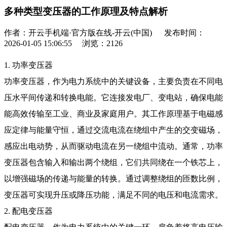
多种类型变压器的工作原理及特点解析
作者：开云手机端·官方版在线-开云(中国) 发布时间：
2026-01-05 15:06:55 浏览：2126
1. 功率变压器
功率变压器，作为电力系统中的关键设备，主要负责在不同电
压水平间传递和转换电能。它连接发电厂、变电站，确保电能
能高效传输至工业、商业及家庭用户。其工作原理基于电磁感
应定律与能量守恒，通过交流电流在绕组中产生的交变磁场，
感应出电动势，从而驱动电流在另一绕组中流动。通常，功率
变压器包含输入和输出两个绕组，它们共同绕在一个铁芯上，
以增强磁场的传递与能量的转换。通过调整绕组的匝数比例，
变压器可实现升压或降压功能，满足不同的电压和电流需求。
2. 配电变压器