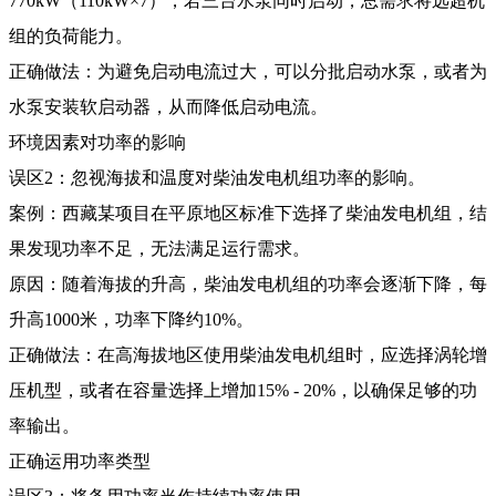
770kW（110kW×7），若三台水泵同时启动，总需求将远超机
组的负荷能力。
正确做法：为避免启动电流过大，可以分批启动水泵，或者为
水泵安装软启动器，从而降低启动电流。
环境因素对功率的影响
误区2：忽视海拔和温度对柴油发电机组功率的影响。
案例：西藏某项目在平原地区标准下选择了柴油发电机组，结
果发现功率不足，无法满足运行需求。
原因：随着海拔的升高，柴油发电机组的功率会逐渐下降，每
升高1000米，功率下降约10%。
正确做法：在高海拔地区使用柴油发电机组时，应选择涡轮增
压机型，或者在容量选择上增加15% - 20%，以确保足够的功
率输出。
正确运用功率类型