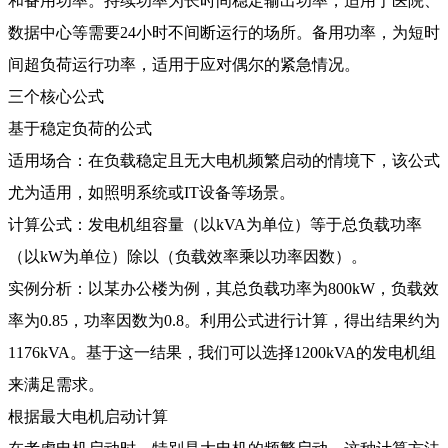
和备用功率。持续功率为长时间稳定输出功率，适用于医院、
数据中心等需要24小时不间断运行的场所。备用功率，为短时
间超负荷运行功率，适用于应对偶尔的紧急情况。
三个核心公式
基于稳定负荷的公式
适用场合：在负载稳定且无大电机频繁启动的情境下，该公式
尤为适用，如照明系统或IT设备等场景。
计算公式：发电机组容量（以kVA为单位）等于总负载功率
（以kW为单位）除以（负载效率乘以功率因数）。
实例分析：以某办公楼为例，其总负载功率为800kW，负载效
率为0.85，功率因数为0.8。利用公式进行计算，得出结果约为
1176kVA。基于这一结果，我们可以选择1200kVA的发电机组
来满足需求。
根据最大电机启动计算