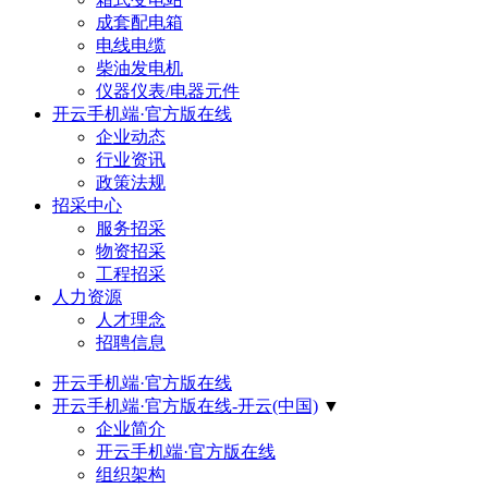
成套配电箱
电线电缆
柴油发电机
仪器仪表/电器元件
开云手机端·官方版在线
企业动态
行业资讯
政策法规
招采中心
服务招采
物资招采
工程招采
人力资源
人才理念
招聘信息
开云手机端·官方版在线
开云手机端·官方版在线-开云(中国)
▼
企业简介
开云手机端·官方版在线
组织架构