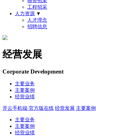
物资招采
工程招采
人力资源
▼
人才理念
招聘信息
经营发展
Corporate Development
主要业务
主要案例
经营业绩
开云手机端·官方版在线
经营发展
主要案例
主要业务
主要案例
经营业绩