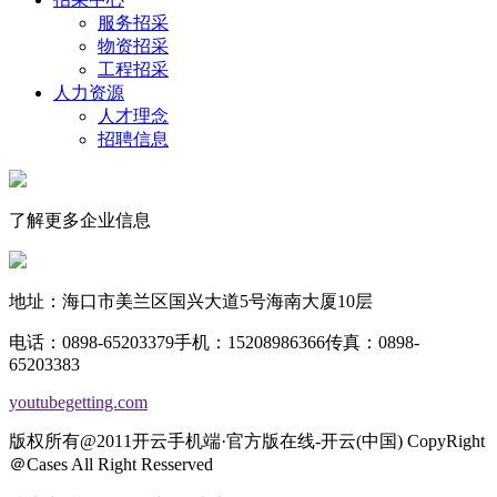
服务招采
物资招采
工程招采
人力资源
人才理念
招聘信息
了解更多企业信息
地址：海口市美兰区国兴大道5号海南大厦10层
电话：0898-65203379
手机：15208986366
传真：0898-
65203383
youtubegetting.com
版权所有@2011开云手机端·官方版在线-开云(中国) CopyRight
＠Cases All Right Resserved