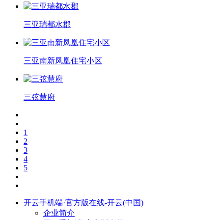
三亚瑞都水郡
三亚南新凤凰住宅小区
三弦慧府
1
2
3
4
5
开云手机端·官方版在线-开云(中国)
企业简介