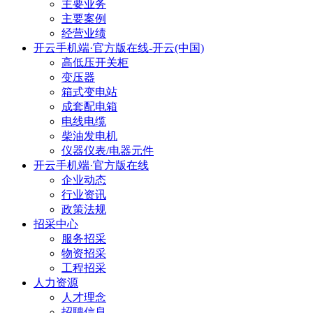
主要业务
主要案例
经营业绩
开云手机端·官方版在线-开云(中国)
高低压开关柜
变压器
箱式变电站
成套配电箱
电线电缆
柴油发电机
仪器仪表/电器元件
开云手机端·官方版在线
企业动态
行业资讯
政策法规
招采中心
服务招采
物资招采
工程招采
人力资源
人才理念
招聘信息