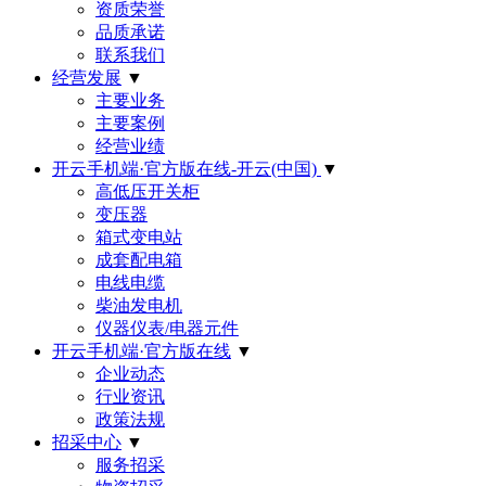
资质荣誉
品质承诺
联系我们
经营发展
▼
主要业务
主要案例
经营业绩
开云手机端·官方版在线-开云(中国)
▼
高低压开关柜
变压器
箱式变电站
成套配电箱
电线电缆
柴油发电机
仪器仪表/电器元件
开云手机端·官方版在线
▼
企业动态
行业资讯
政策法规
招采中心
▼
服务招采