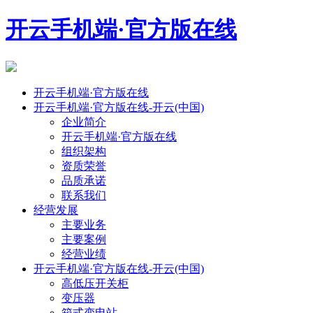
开云手机端·官方版在线
开云手机端·官方版在线
开云手机端·官方版在线-开云(中国)
企业简介
开云手机端·官方版在线
组织架构
资质荣誉
品质承诺
联系我们
经营发展
主要业务
主要案例
经营业绩
开云手机端·官方版在线-开云(中国)
高低压开关柜
变压器
箱式变电站