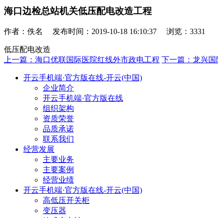
海口边检总站机关低压配电改造工程
作者：佚名 发布时间：2019-10-18 16:10:37 浏览：3331
低压配电改造
上一篇：
海口优联国际医院红线外市政电工程
下一篇：
龙兴国
开云手机端·官方版在线-开云(中国)
企业简介
开云手机端·官方版在线
组织架构
资质荣誉
品质承诺
联系我们
经营发展
主要业务
主要案例
经营业绩
开云手机端·官方版在线-开云(中国)
高低压开关柜
变压器