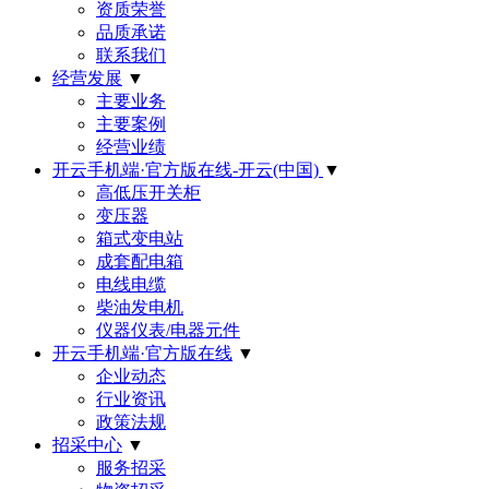
资质荣誉
品质承诺
联系我们
经营发展
▼
主要业务
主要案例
经营业绩
开云手机端·官方版在线-开云(中国)
▼
高低压开关柜
变压器
箱式变电站
成套配电箱
电线电缆
柴油发电机
仪器仪表/电器元件
开云手机端·官方版在线
▼
企业动态
行业资讯
政策法规
招采中心
▼
服务招采