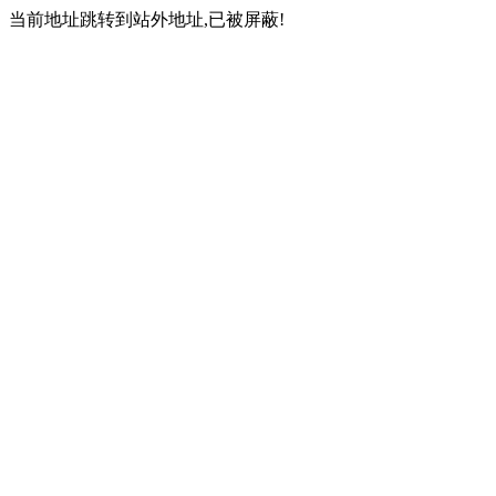
当前地址跳转到站外地址,已被屏蔽!