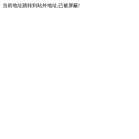
当前地址跳转到站外地址,已被屏蔽!