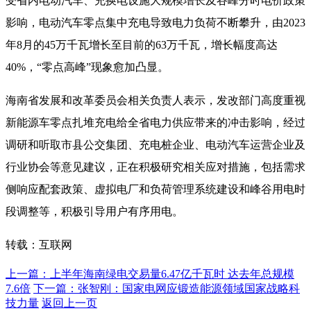
受省内电动汽车、充换电设施大规模增长及谷峰分时电价政策
影响，电动汽车零点集中充电导致电力负荷不断攀升，由2023
年8月的45万千瓦增长至目前的63万千瓦，增长幅度高达
40%，“零点高峰”现象愈加凸显。
海南省发展和改革委员会相关负责人表示，发改部门高度重视
新能源车零点扎堆充电给全省电力供应带来的冲击影响，经过
调研和听取市县公交集团、充电桩企业、电动汽车运营企业及
行业协会等意见建议，正在积极研究相关应对措施，包括需求
侧响应配套政策、虚拟电厂和负荷管理系统建设和峰谷用电时
段调整等，积极引导用户有序用电。
转载：互联网
上一篇：
上半年海南绿电交易量6.47亿千瓦时 达去年总规模
7.6倍
下一篇：
张智刚：国家电网应锻造能源领域国家战略科
技力量
返回上一页