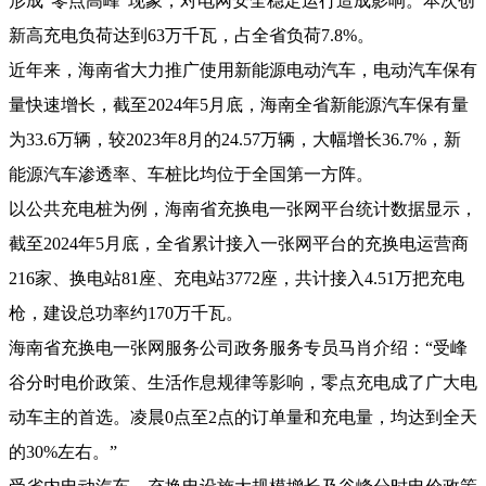
形成“零点高峰”现象，对电网安全稳定运行造成影响。本次创
新高充电负荷达到63万千瓦，占全省负荷7.8%。
近年来，海南省大力推广使用新能源电动汽车，电动汽车保有
量快速增长，截至2024年5月底，海南全省新能源汽车保有量
为33.6万辆，较2023年8月的24.57万辆，大幅增长36.7%，新
能源汽车渗透率、车桩比均位于全国第一方阵。
以公共充电桩为例，海南省充换电一张网平台统计数据显示，
截至2024年5月底，全省累计接入一张网平台的充换电运营商
216家、换电站81座、充电站3772座，共计接入4.51万把充电
枪，建设总功率约170万千瓦。
海南省充换电一张网服务公司政务服务专员马肖介绍：“受峰
谷分时电价政策、生活作息规律等影响，零点充电成了广大电
动车主的首选。凌晨0点至2点的订单量和充电量，均达到全天
的30%左右。”