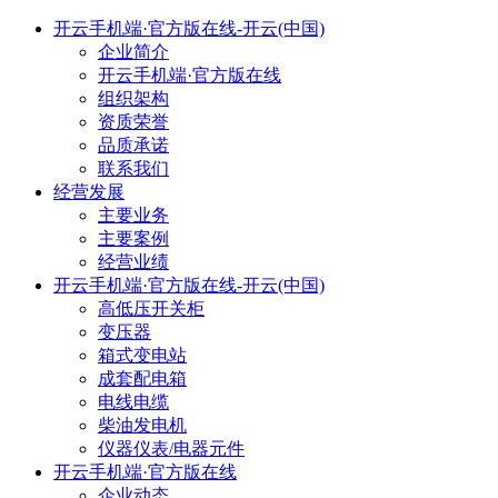
开云手机端·官方版在线-开云(中国)
企业简介
开云手机端·官方版在线
组织架构
资质荣誉
品质承诺
联系我们
经营发展
主要业务
主要案例
经营业绩
开云手机端·官方版在线-开云(中国)
高低压开关柜
变压器
箱式变电站
成套配电箱
电线电缆
柴油发电机
仪器仪表/电器元件
开云手机端·官方版在线
企业动态