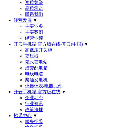
资质荣誉
品质承诺
联系我们
经营发展
▼
主要业务
主要案例
经营业绩
开云手机端·官方版在线-开云(中国)
▼
高低压开关柜
变压器
箱式变电站
成套配电箱
电线电缆
柴油发电机
仪器仪表/电器元件
开云手机端·官方版在线
▼
企业动态
行业资讯
政策法规
招采中心
▼
服务招采