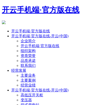
开云手机端·官方版在线
开云手机端·官方版在线
开云手机端·官方版在线-开云(中国)
企业简介
开云手机端·官方版在线
组织架构
资质荣誉
品质承诺
联系我们
经营发展
主要业务
主要案例
经营业绩
开云手机端·官方版在线-开云(中国)
高低压开关柜
变压器
箱式变电站