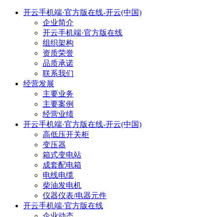
开云手机端·官方版在线-开云(中国)
企业简介
开云手机端·官方版在线
组织架构
资质荣誉
品质承诺
联系我们
经营发展
主要业务
主要案例
经营业绩
开云手机端·官方版在线-开云(中国)
高低压开关柜
变压器
箱式变电站
成套配电箱
电线电缆
柴油发电机
仪器仪表/电器元件
开云手机端·官方版在线
企业动态