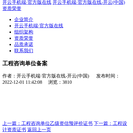
开云手机端·官方版在线
开云手机端·官方版在线-开云(中国)
资质荣誉
企业简介
开云手机端·官方版在线
组织架构
资质荣誉
品质承诺
联系我们
工程咨询单位备案
作者：开云手机端·官方版在线-开云(中国) 发布时间：
2022-12-01 11:42:08 浏览：3810
上一篇：
工程咨询单位乙级资信预评价证书
下一篇：
工程设
计资质证书
返回上一页