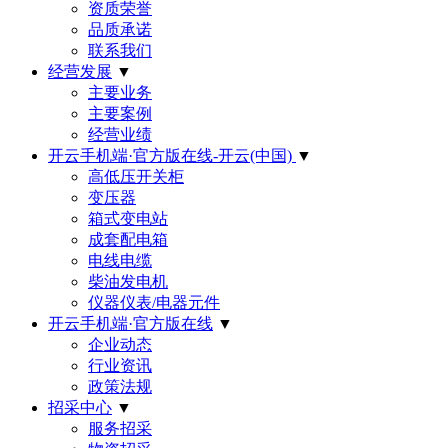
资质荣誉
品质承诺
联系我们
经营发展
▼
主要业务
主要案例
经营业绩
开云手机端·官方版在线-开云(中国)
▼
高低压开关柜
变压器
箱式变电站
成套配电箱
电线电缆
柴油发电机
仪器仪表/电器元件
开云手机端·官方版在线
▼
企业动态
行业资讯
政策法规
招采中心
▼
服务招采