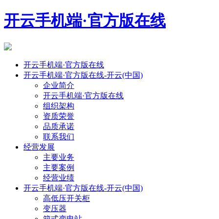
开云手机端·官方版在线
开云手机端·官方版在线
开云手机端·官方版在线-开云(中国)
企业简介
开云手机端·官方版在线
组织架构
资质荣誉
品质承诺
联系我们
经营发展
主要业务
主要案例
经营业绩
开云手机端·官方版在线-开云(中国)
高低压开关柜
变压器
箱式变电站