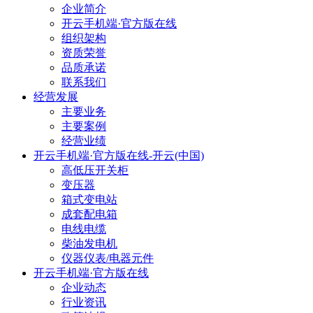
企业简介
开云手机端·官方版在线
组织架构
资质荣誉
品质承诺
联系我们
经营发展
主要业务
主要案例
经营业绩
开云手机端·官方版在线-开云(中国)
高低压开关柜
变压器
箱式变电站
成套配电箱
电线电缆
柴油发电机
仪器仪表/电器元件
开云手机端·官方版在线
企业动态
行业资讯