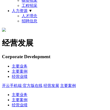
物资招采
工程招采
人力资源
▼
人才理念
招聘信息
经营发展
Corporate Development
主要业务
主要案例
经营业绩
开云手机端·官方版在线
经营发展
主要案例
主要业务
主要案例
经营业绩