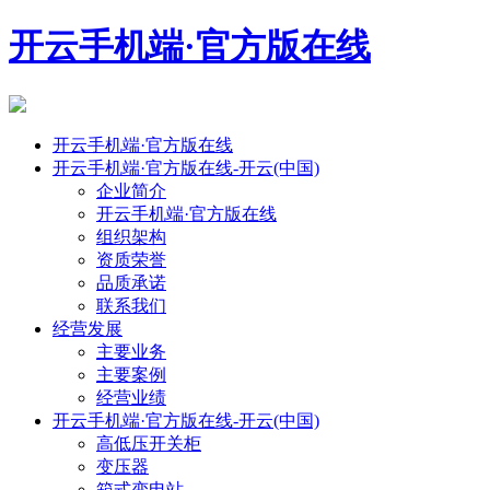
开云手机端·官方版在线
开云手机端·官方版在线
开云手机端·官方版在线-开云(中国)
企业简介
开云手机端·官方版在线
组织架构
资质荣誉
品质承诺
联系我们
经营发展
主要业务
主要案例
经营业绩
开云手机端·官方版在线-开云(中国)
高低压开关柜
变压器
箱式变电站