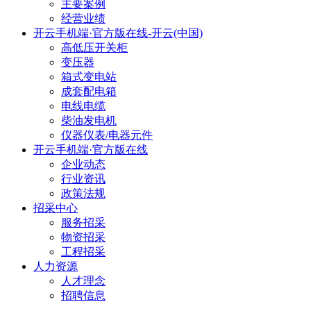
主要案例
经营业绩
开云手机端·官方版在线-开云(中国)
高低压开关柜
变压器
箱式变电站
成套配电箱
电线电缆
柴油发电机
仪器仪表/电器元件
开云手机端·官方版在线
企业动态
行业资讯
政策法规
招采中心
服务招采
物资招采
工程招采
人力资源
人才理念
招聘信息