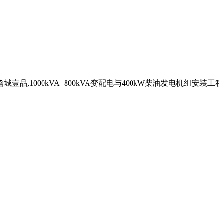
儋城壹品,1000kVA+800kVA变配电与400kW柴油发电机组安装工