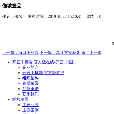
儋城壹品
作者：佚名 发布时间：2019-10-22 15:10:41 浏览：0
上一篇：
海口美丽沙
下一篇：
昌江富安花园
返回上一页
开云手机端·官方版在线-开云(中国)
企业简介
开云手机端·官方版在线
组织架构
资质荣誉
品质承诺
联系我们
经营发展
主要业务
主要案例