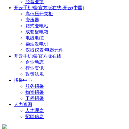
经营业绩
开云手机端·官方版在线-开云(中国)
高低压开关柜
变压器
箱式变电站
成套配电箱
电线电缆
柴油发电机
仪器仪表/电器元件
开云手机端·官方版在线
企业动态
行业资讯
政策法规
招采中心
服务招采
物资招采
工程招采
人力资源
人才理念
招聘信息