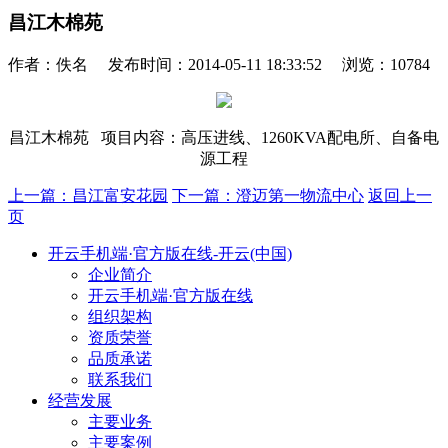
昌江木棉苑
作者：佚名 发布时间：2014-05-11 18:33:52 浏览：10784
昌江木棉苑 项目内容：
高压进线、1260KVA配电所、自备电
源工程
上一篇：
昌江富安花园
下一篇：
澄迈第一物流中心
返回上一
页
开云手机端·官方版在线-开云(中国)
企业简介
开云手机端·官方版在线
组织架构
资质荣誉
品质承诺
联系我们
经营发展
主要业务
主要案例