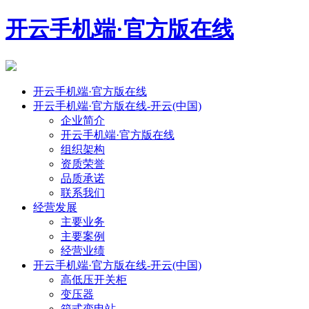
开云手机端·官方版在线
开云手机端·官方版在线
开云手机端·官方版在线-开云(中国)
企业简介
开云手机端·官方版在线
组织架构
资质荣誉
品质承诺
联系我们
经营发展
主要业务
主要案例
经营业绩
开云手机端·官方版在线-开云(中国)
高低压开关柜
变压器
箱式变电站