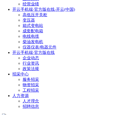
经营业绩
开云手机端·官方版在线-开云(中国)
高低压开关柜
变压器
箱式变电站
成套配电箱
电线电缆
柴油发电机
仪器仪表/电器元件
开云手机端·官方版在线
企业动态
行业资讯
政策法规
招采中心
服务招采
物资招采
工程招采
人力资源
人才理念
招聘信息