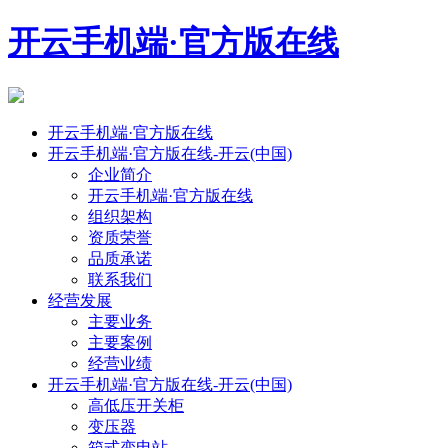
开云手机端·官方版在线
开云手机端·官方版在线
开云手机端·官方版在线-开云(中国)
企业简介
开云手机端·官方版在线
组织架构
资质荣誉
品质承诺
联系我们
经营发展
主要业务
主要案例
经营业绩
开云手机端·官方版在线-开云(中国)
高低压开关柜
变压器
箱式变电站