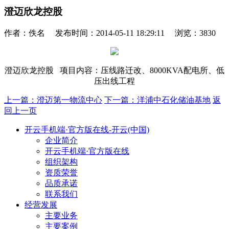
澄迈欣龙控股
作者：佚名 发布时间：2014-05-11 18:29:11 浏览：3830
澄迈欣龙控股 项目内容：
压线路迁改、8000KVA配电所、低
压出线工程
上一篇：
澄迈第一物流中心
下一篇：
洋浦中石化储油基地
返
回上一页
开云手机端·官方版在线-开云(中国)
企业简介
开云手机端·官方版在线
组织架构
资质荣誉
品质承诺
联系我们
经营发展
主要业务
主要案例