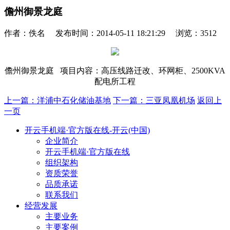
儋州御景龙庭
作者：佚名 发布时间：2014-05-11 18:21:29 浏览：3512
儋州御景龙庭 项目内容：
高压线路迁改、环网柜、2500KVA
配电所工程
上一篇：
洋浦中石化储油基地
下一篇：
三亚凤凰机场
返回上
一页
开云手机端·官方版在线-开云(中国)
企业简介
开云手机端·官方版在线
组织架构
资质荣誉
品质承诺
联系我们
经营发展
主要业务
主要案例