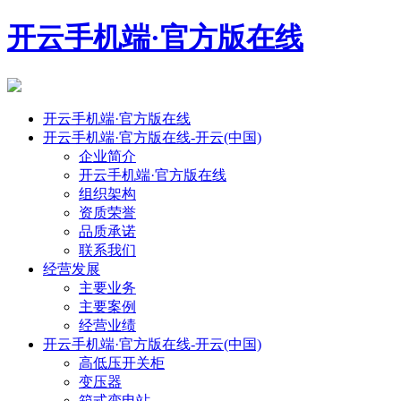
开云手机端·官方版在线
开云手机端·官方版在线
开云手机端·官方版在线-开云(中国)
企业简介
开云手机端·官方版在线
组织架构
资质荣誉
品质承诺
联系我们
经营发展
主要业务
主要案例
经营业绩
开云手机端·官方版在线-开云(中国)
高低压开关柜
变压器
箱式变电站