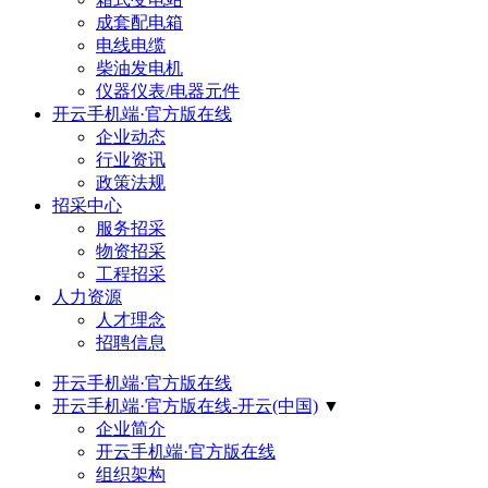
成套配电箱
电线电缆
柴油发电机
仪器仪表/电器元件
开云手机端·官方版在线
企业动态
行业资讯
政策法规
招采中心
服务招采
物资招采
工程招采
人力资源
人才理念
招聘信息
开云手机端·官方版在线
开云手机端·官方版在线-开云(中国)
▼
企业简介
开云手机端·官方版在线
组织架构