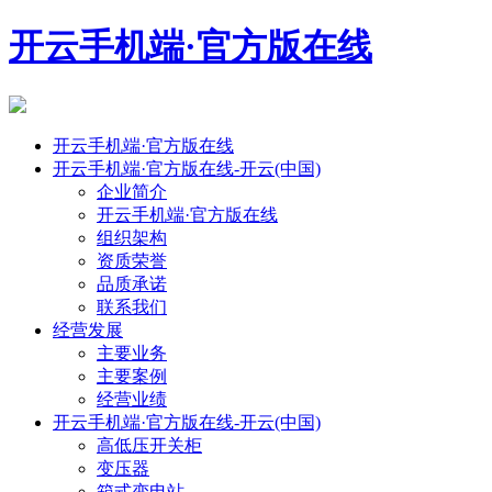
开云手机端·官方版在线
开云手机端·官方版在线
开云手机端·官方版在线-开云(中国)
企业简介
开云手机端·官方版在线
组织架构
资质荣誉
品质承诺
联系我们
经营发展
主要业务
主要案例
经营业绩
开云手机端·官方版在线-开云(中国)
高低压开关柜
变压器
箱式变电站