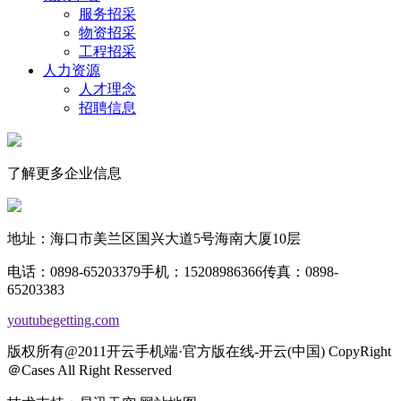
服务招采
物资招采
工程招采
人力资源
人才理念
招聘信息
了解更多企业信息
地址：海口市美兰区国兴大道5号海南大厦10层
电话：0898-65203379
手机：15208986366
传真：0898-
65203383
youtubegetting.com
版权所有@2011开云手机端·官方版在线-开云(中国) CopyRight
＠Cases All Right Resserved