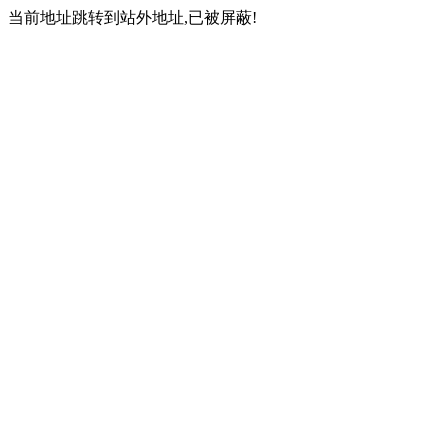
当前地址跳转到站外地址,已被屏蔽!