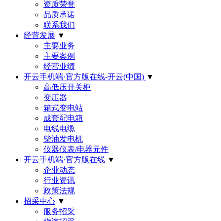
资质荣誉
品质承诺
联系我们
经营发展
▼
主要业务
主要案例
经营业绩
开云手机端·官方版在线-开云(中国)
▼
高低压开关柜
变压器
箱式变电站
成套配电箱
电线电缆
柴油发电机
仪器仪表/电器元件
开云手机端·官方版在线
▼
企业动态
行业资讯
政策法规
招采中心
▼
服务招采