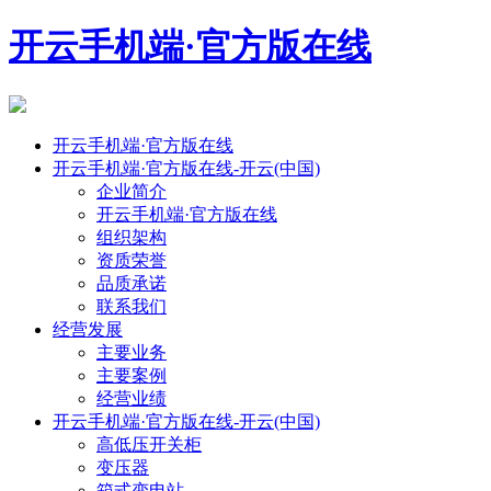
开云手机端·官方版在线
开云手机端·官方版在线
开云手机端·官方版在线-开云(中国)
企业简介
开云手机端·官方版在线
组织架构
资质荣誉
品质承诺
联系我们
经营发展
主要业务
主要案例
经营业绩
开云手机端·官方版在线-开云(中国)
高低压开关柜
变压器
箱式变电站