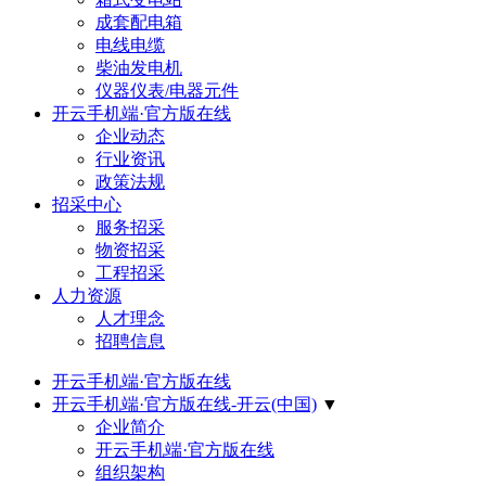
成套配电箱
电线电缆
柴油发电机
仪器仪表/电器元件
开云手机端·官方版在线
企业动态
行业资讯
政策法规
招采中心
服务招采
物资招采
工程招采
人力资源
人才理念
招聘信息
开云手机端·官方版在线
开云手机端·官方版在线-开云(中国)
▼
企业简介
开云手机端·官方版在线
组织架构