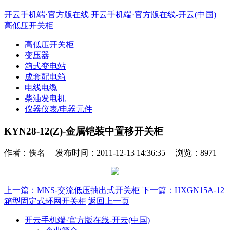
开云手机端·官方版在线
开云手机端·官方版在线-开云(中国)
高低压开关柜
高低压开关柜
变压器
箱式变电站
成套配电箱
电线电缆
柴油发电机
仪器仪表/电器元件
KYN28-12(Z)-金属铠装中置移开关柜
作者：佚名 发布时间：2011-12-13 14:36:35 浏览：8971
上一篇：
MNS-交流低压抽出式开关柜
下一篇：
HXGN15A-12
箱型固定式环网开关柜
返回上一页
开云手机端·官方版在线-开云(中国)