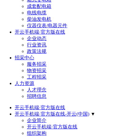
成套配电箱
电线电缆
柴油发电机
仪器仪表/电器元件
开云手机端·官方版在线
企业动态
行业资讯
政策法规
招采中心
服务招采
物资招采
工程招采
人力资源
人才理念
招聘信息
开云手机端·官方版在线
开云手机端·官方版在线-开云(中国)
▼
企业简介
开云手机端·官方版在线
组织架构