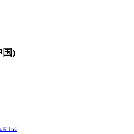
国)
套配电箱