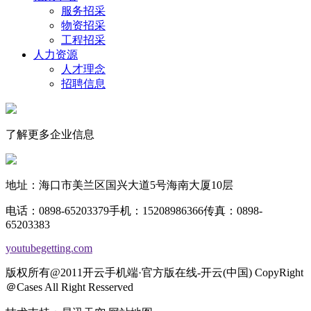
服务招采
物资招采
工程招采
人力资源
人才理念
招聘信息
了解更多企业信息
地址：海口市美兰区国兴大道5号海南大厦10层
电话：0898-65203379
手机：15208986366
传真：0898-
65203383
youtubegetting.com
版权所有@2011开云手机端·官方版在线-开云(中国) CopyRight
＠Cases All Right Resserved