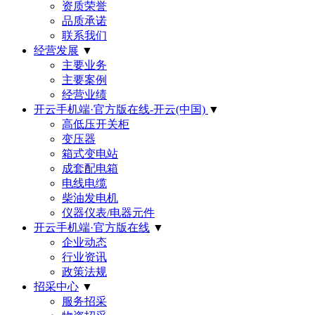
资质荣誉
品质承诺
联系我们
经营发展
▼
主要业务
主要案例
经营业绩
开云手机端·官方版在线-开云(中国)
▼
高低压开关柜
变压器
箱式变电站
成套配电箱
电线电缆
柴油发电机
仪器仪表/电器元件
开云手机端·官方版在线
▼
企业动态
行业资讯
政策法规
招采中心
▼
服务招采