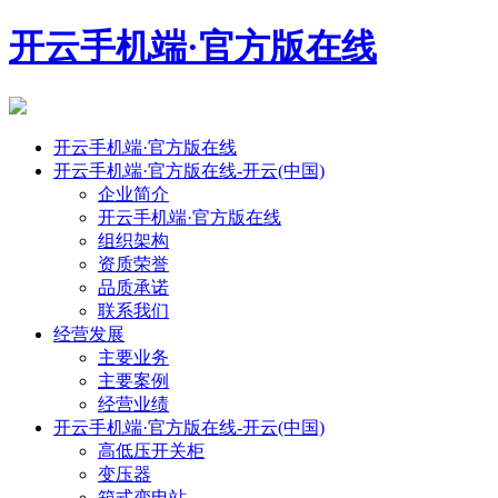
开云手机端·官方版在线
开云手机端·官方版在线
开云手机端·官方版在线-开云(中国)
企业简介
开云手机端·官方版在线
组织架构
资质荣誉
品质承诺
联系我们
经营发展
主要业务
主要案例
经营业绩
开云手机端·官方版在线-开云(中国)
高低压开关柜
变压器
箱式变电站