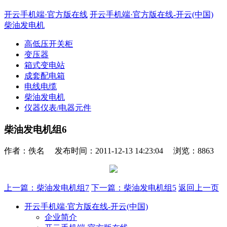
开云手机端·官方版在线
开云手机端·官方版在线-开云(中国)
柴油发电机
高低压开关柜
变压器
箱式变电站
成套配电箱
电线电缆
柴油发电机
仪器仪表/电器元件
柴油发电机组6
作者：佚名 发布时间：2011-12-13 14:23:04 浏览：8863
上一篇：
柴油发电机组7
下一篇：
柴油发电机组5
返回上一页
开云手机端·官方版在线-开云(中国)
企业简介