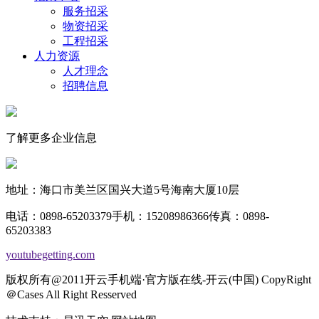
服务招采
物资招采
工程招采
人力资源
人才理念
招聘信息
了解更多企业信息
地址：海口市美兰区国兴大道5号海南大厦10层
电话：0898-65203379
手机：15208986366
传真：0898-
65203383
youtubegetting.com
版权所有@2011开云手机端·官方版在线-开云(中国) CopyRight
＠Cases All Right Resserved