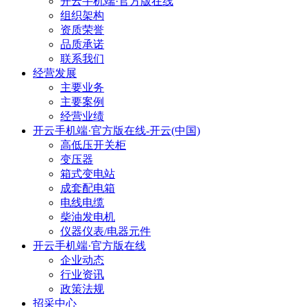
开云手机端·官方版在线
组织架构
资质荣誉
品质承诺
联系我们
经营发展
主要业务
主要案例
经营业绩
开云手机端·官方版在线-开云(中国)
高低压开关柜
变压器
箱式变电站
成套配电箱
电线电缆
柴油发电机
仪器仪表/电器元件
开云手机端·官方版在线
企业动态
行业资讯
政策法规
招采中心