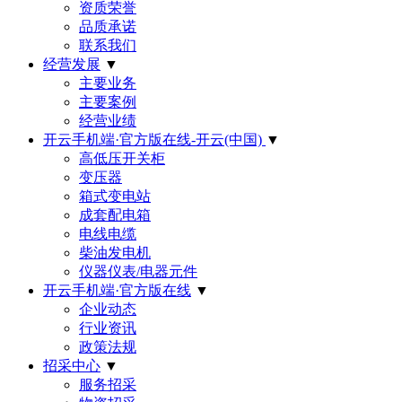
资质荣誉
品质承诺
联系我们
经营发展
▼
主要业务
主要案例
经营业绩
开云手机端·官方版在线-开云(中国)
▼
高低压开关柜
变压器
箱式变电站
成套配电箱
电线电缆
柴油发电机
仪器仪表/电器元件
开云手机端·官方版在线
▼
企业动态
行业资讯
政策法规
招采中心
▼
服务招采