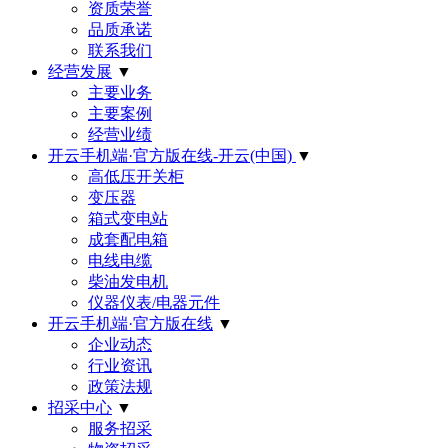
资质荣誉
品质承诺
联系我们
经营发展
▼
主要业务
主要案例
经营业绩
开云手机端·官方版在线-开云(中国)
▼
高低压开关柜
变压器
箱式变电站
成套配电箱
电线电缆
柴油发电机
仪器仪表/电器元件
开云手机端·官方版在线
▼
企业动态
行业资讯
政策法规
招采中心
▼
服务招采