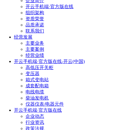
企业简介
开云手机端·官方版在线
组织架构
资质荣誉
品质承诺
联系我们
经营发展
主要业务
主要案例
经营业绩
开云手机端·官方版在线-开云(中国)
高低压开关柜
变压器
箱式变电站
成套配电箱
电线电缆
柴油发电机
仪器仪表/电器元件
开云手机端·官方版在线
企业动态
行业资讯
政策法规