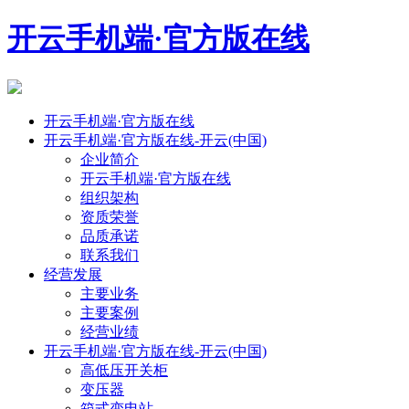
开云手机端·官方版在线
开云手机端·官方版在线
开云手机端·官方版在线-开云(中国)
企业简介
开云手机端·官方版在线
组织架构
资质荣誉
品质承诺
联系我们
经营发展
主要业务
主要案例
经营业绩
开云手机端·官方版在线-开云(中国)
高低压开关柜
变压器
箱式变电站