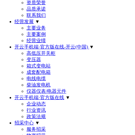
资质荣誉
品质承诺
联系我们
经营发展
▼
主要业务
主要案例
经营业绩
开云手机端·官方版在线-开云(中国)
▼
高低压开关柜
变压器
箱式变电站
成套配电箱
电线电缆
柴油发电机
仪器仪表/电器元件
开云手机端·官方版在线
▼
企业动态
行业资讯
政策法规
招采中心
▼
服务招采