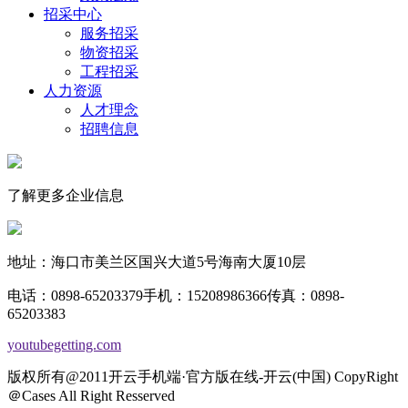
招采中心
服务招采
物资招采
工程招采
人力资源
人才理念
招聘信息
了解更多企业信息
地址：海口市美兰区国兴大道5号海南大厦10层
电话：0898-65203379
手机：15208986366
传真：0898-
65203383
youtubegetting.com
版权所有@2011开云手机端·官方版在线-开云(中国) CopyRight
＠Cases All Right Resserved