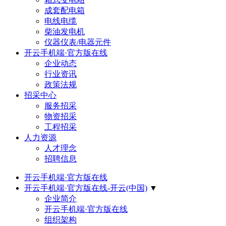
成套配电箱
电线电缆
柴油发电机
仪器仪表/电器元件
开云手机端·官方版在线
企业动态
行业资讯
政策法规
招采中心
服务招采
物资招采
工程招采
人力资源
人才理念
招聘信息
开云手机端·官方版在线
开云手机端·官方版在线-开云(中国)
▼
企业简介
开云手机端·官方版在线
组织架构